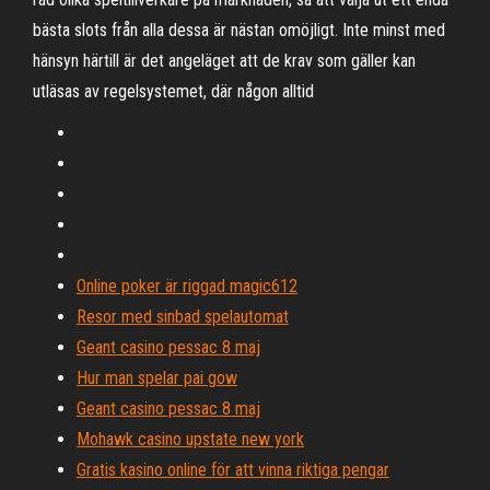
bästa slots från alla dessa är nästan omöjligt. Inte minst med
hänsyn härtill är det angeläget att de krav som gäller kan
utläsas av regelsystemet, där någon alltid
Online poker är riggad magic612
Resor med sinbad spelautomat
Geant casino pessac 8 maj
Hur man spelar pai gow
Geant casino pessac 8 maj
Mohawk casino upstate new york
Gratis kasino online för att vinna riktiga pengar