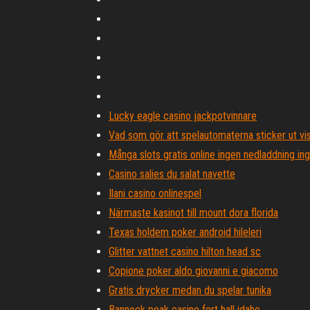
Lucky eagle casino jackpotvinnare
Vad som gör att spelautomaterna sticker ut vis
Många slots gratis online ingen nedladdning ing
Casino salies du salat navette
Ilani casino onlinespel
Närmaste kasinot till mount dora florida
Texas holdem poker android hileleri
Glitter vattnet casino hilton head sc
Copione poker aldo giovanni e giacomo
Gratis drycker medan du spelar tunika
Bannock peak casino fort hall idaho