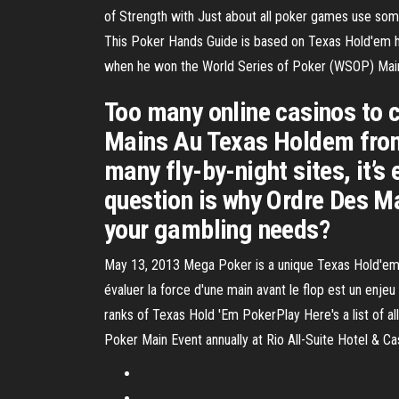
of Strength with Just about all poker games use som
This Poker Hands Guide is based on Texas Hold'em hand
when he won the World Series of Poker (WSOP) Mai
Too many online casinos to c
Mains Au Texas Holdem from
many fly-by-night sites, it’
question is why Ordre Des Ma
your gambling needs?
May 13, 2013 Mega Poker is a unique Texas Hold'em mu
évaluer la force d'une main avant le flop est un enj
ranks of Texas Hold 'Em PokerPlay Here's a list of a
Poker Main Event annually at Rio All-Suite Hotel & C