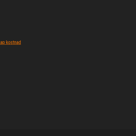
kap kostnad