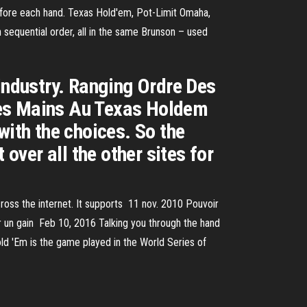
before each hand. Texas Hold'em, Pot-Limit Omaha,
 sequential order, all in the same Brunson – used
 industry. Ranging Ordre Des
Des Mains Au Texas Holdem
with the choices. So the
ver all the other sites for
ross the internet. It supports 11 nov. 2010 Pouvoir
ur un gain Feb 10, 2016 Talking you through the hand
ld 'Em is the game played in the World Series of