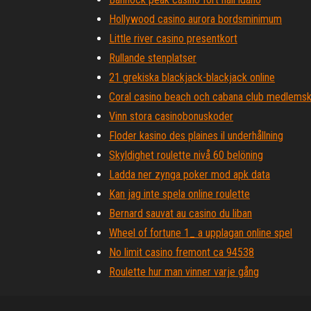
Hollywood casino aurora bordsminimum
Little river casino presentkort
Rullande stenplatser
21 grekiska blackjack-blackjack online
Coral casino beach och cabana club medlems
Vinn stora casinobonuskoder
Floder kasino des plaines il underhållning
Skyldighet roulette nivå 60 belöning
Ladda ner zynga poker mod apk data
Kan jag inte spela online roulette
Bernard sauvat au casino du liban
Wheel of fortune 1_ a upplagan online spel
No limit casino fremont ca 94538
Roulette hur man vinner varje gång