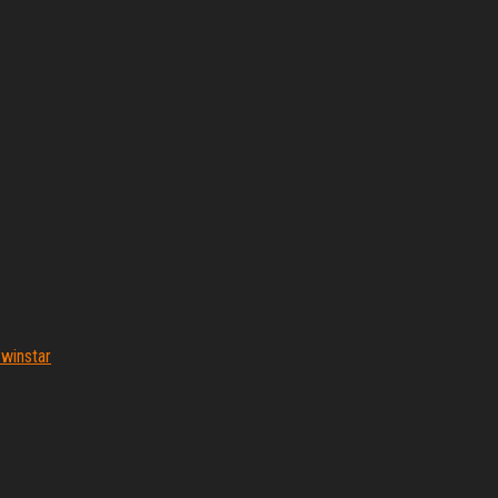
 winstar