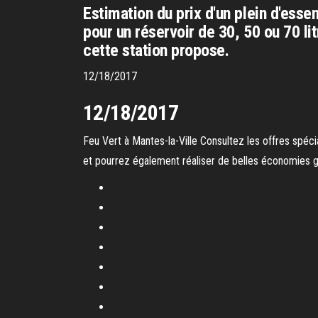
Estimation du prix d'un plein d'ess
pour un réservoir de 30, 50 ou 70 l
cette station propose.
12/18/2017
12/18/2017
Feu Vert à Mantes-la-Ville Consultez les offres spéc
et pourrez également réaliser de belles économies g